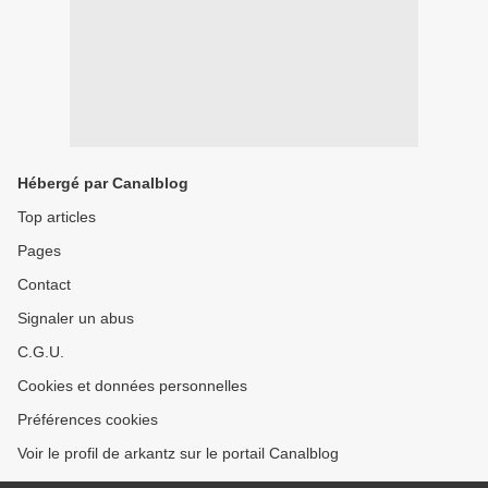
Hébergé par Canalblog
Top articles
Pages
Contact
Signaler un abus
C.G.U.
Cookies et données personnelles
Préférences cookies
Voir le profil de arkantz sur le portail Canalblog