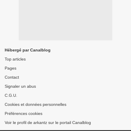
Hébergé par Canalblog
Top articles
Pages
Contact
Signaler un abus
C.G.U.
Cookies et données personnelles
Préférences cookies
Voir le profil de arkantz sur le portail Canalblog