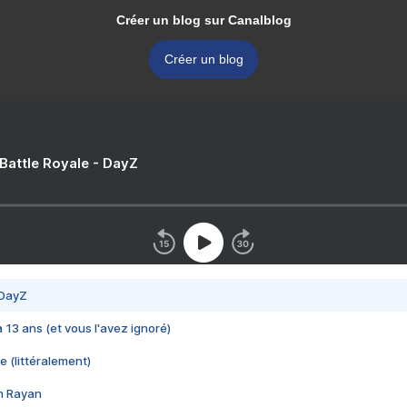
Créer un blog sur Canalblog
Créer un blog
 Battle Royale - DayZ
 DayZ
 a 13 ans (et vous l'avez ignoré)
e (littéralement)
im Rayan