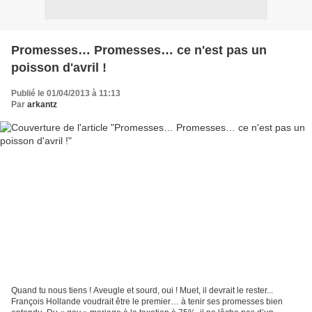
Promesses… Promesses… ce n'est pas un
poisson d'avril !
Publié le 01/04/2013 à 11:13
Par
arkantz
Quand tu nous tiens ! Aveugle et sourd, oui ! Muet, il devrait le rester...
François Hollande voudrait être le premier… à tenir ses promesses bien