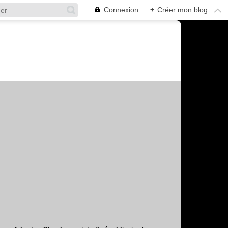
Connexion
+
Créer mon blog