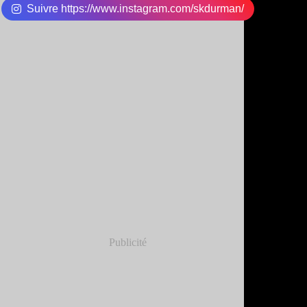
Suivre https://www.instagram.com/skdurman/
Publicité