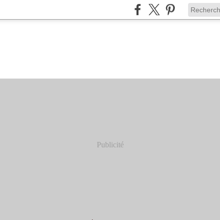
Publicité