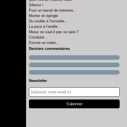
Silence !
Pour un travail de mémoire…
Monter en épingle
Du visible à l’invisible…
La puce à l’oreille…
Mieux ne vaut-il pas se taire ?
Coviduité…
Encore un matin…
Derniers commentaires
Newsletter