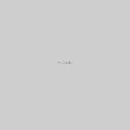
Publicité