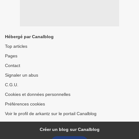
Hébergé par Canalblog
Top articles
Pages
Contact
Signaler un abus
C.G.U.
Cookies et données personnelles
Préférences cookies
Voir le profil de arkantz sur le portail Canalblog
Créer un blog sur Canalblog