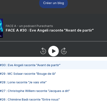
Créer un blog
FACE A - un podcast Purecharts
FACE A #30 : Eve Angeli raconte "Avant de partir"
#30 : Eve Angeli raconte "Avant de partir"
#29 : MC Solaar raconte "Bouge de là"
28 : Lorie raconte "Je vais vite"
#27 : Christophe Willem raconte "Jacques a dit"
#26 : Chimène Badi raconte "Entre nous"