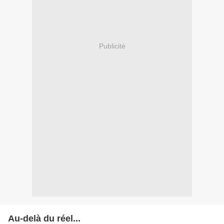
Publicité
Au-delà du réel...