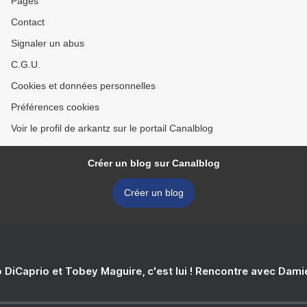
Pages
Contact
Signaler un abus
C.G.U.
Cookies et données personnelles
Préférences cookies
Voir le profil de arkantz sur le portail Canalblog
Créer un blog sur Canalblog
Créer un blog
 DiCaprio et Tobey Maguire, c'est lui ! Rencontre avec Dam