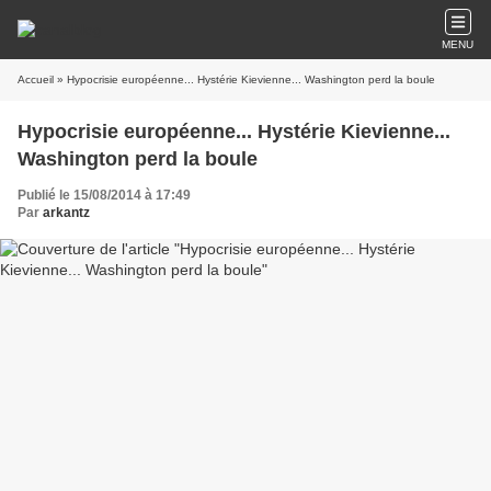
MENU
Accueil
» Hypocrisie européenne... Hystérie Kievienne... Washington perd la boule
Hypocrisie européenne... Hystérie Kievienne...
Washington perd la boule
Publié le 15/08/2014 à 17:49
Par
arkantz