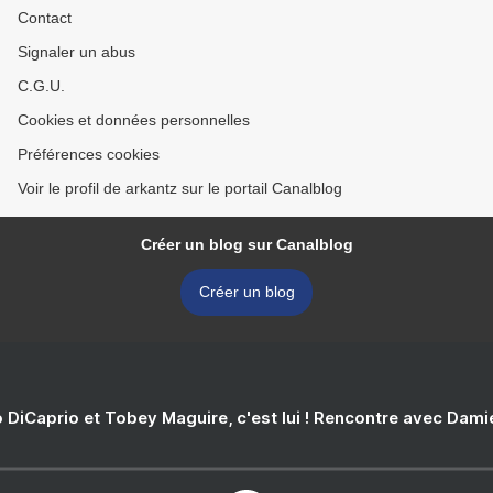
Contact
Signaler un abus
C.G.U.
Cookies et données personnelles
Préférences cookies
Voir le profil de arkantz sur le portail Canalblog
Créer un blog sur Canalblog
Créer un blog
 DiCaprio et Tobey Maguire, c'est lui ! Rencontre avec Dam