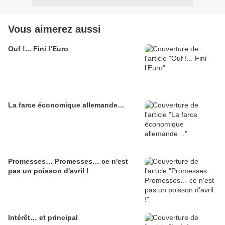
Vous aimerez aussi
Ouf !... Fini l’Euro
La farce économique allemande…
Promesses… Promesses… ce n'est
pas un poisson d'avril !
Intérêt… et principal