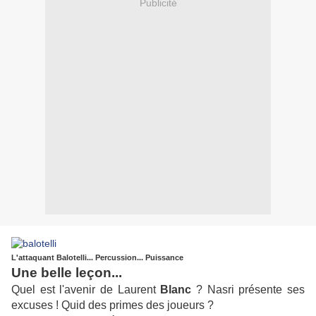
Publicité
L'attaquant Balotelli... Percussion... Puissance
Une belle leçon...
Quel est l'avenir de Laurent
Blanc
? Nasri présente ses
excuses ! Quid des primes des joueurs ?