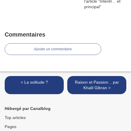
Commentaires
Ajouter un commentaire
< La solitude ?
Raison et Passion... par
Khalil Gibran >
Hébergé par Canalblog
Top articles
Pages