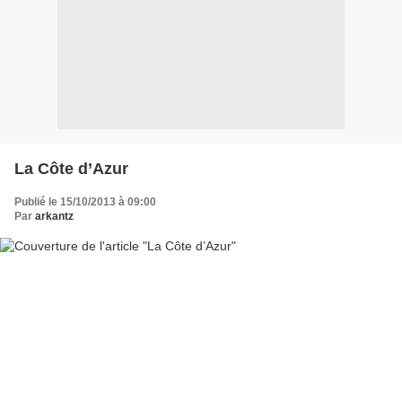
La Côte d’Azur
Publié le 15/10/2013 à 09:00
Par
arkantz