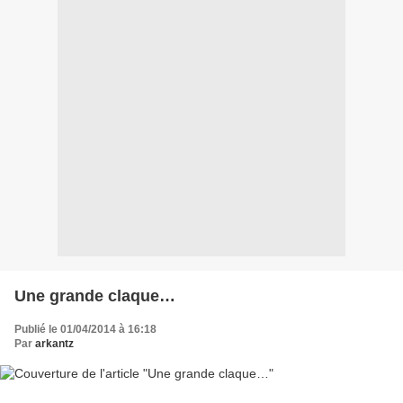
Une grande claque…
Publié le 01/04/2014 à 16:18
Par
arkantz