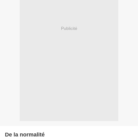
Publicité
De la normalité