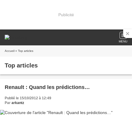
Publicité
MENU
Accueil
» Top articles
Top articles
Renault : Quand les prédictions…
Publié le 15/10/2012 à 12:49
Par
arkantz