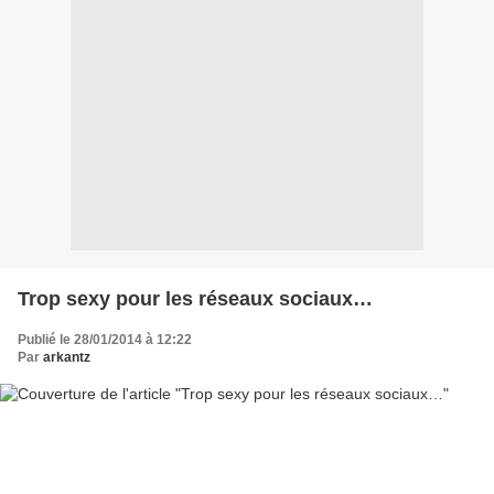
Trop sexy pour les réseaux sociaux…
Publié le 28/01/2014 à 12:22
Par
arkantz