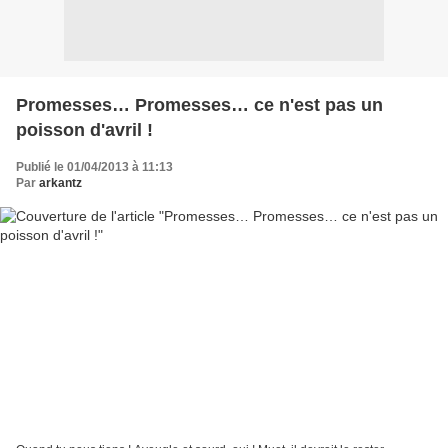
Promesses… Promesses… ce n'est pas un
poisson d'avril !
Publié le 01/04/2013 à 11:13
Par
arkantz